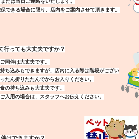
日または当日ご連絡をいたします。
確保できる場合に限り、店内をご案内させて頂きます。
て行っても大丈夫ですか？
ご同伴は大丈夫です。
持ち込みもできますが、店内に入る際は階段がござい
ったん折りたたんでからお入りください。
食の持ち込みも大丈夫です。
がご入用の場合は、スタッフへお伝えください。
同伴はできますか？