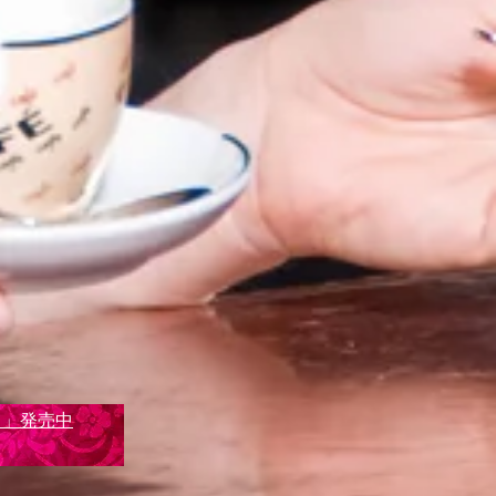
て」発売中