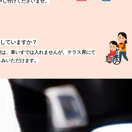
申し付けくださいませ。
していますか？
段は、車いすでは入れませんが、
テラス席にて
しみいただけます。